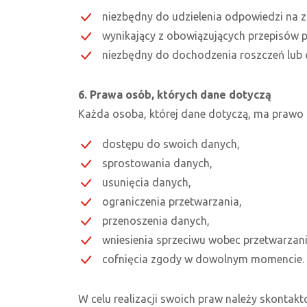
niezbędny do udzielenia odpowiedzi na z
wynikający z obowiązujących przepisów 
niezbędny do dochodzenia roszczeń lub 
6. Prawa osób, których dane dotyczą
Każda osoba, której dane dotyczą, ma prawo 
dostępu do swoich danych,
sprostowania danych,
usunięcia danych,
ograniczenia przetwarzania,
przenoszenia danych,
wniesienia sprzeciwu wobec przetwarzan
cofnięcia zgody w dowolnym momencie.
W celu realizacji swoich praw należy skontak