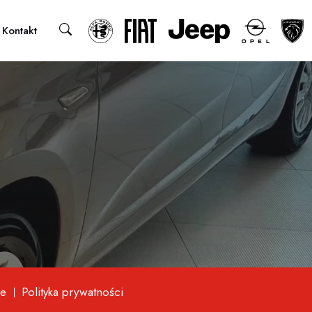
Kontakt
e
Polityka prywatności