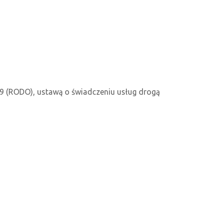
9 (RODO), ustawą o świadczeniu usług drogą