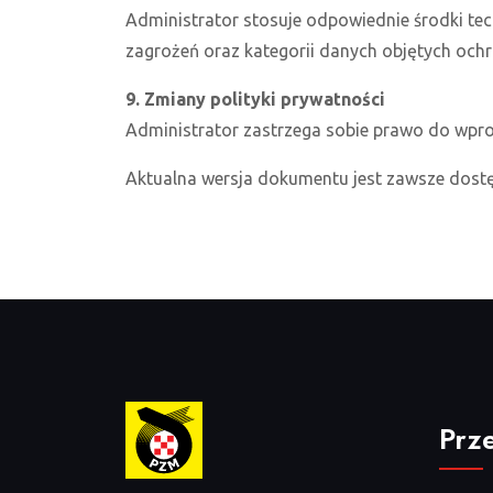
Administrator stosuje odpowiednie środki t
zagrożeń oraz kategorii danych objętych ochr
9. Zmiany polityki prywatności
Administrator zastrzega sobie prawo do wprow
Aktualna wersja dokumentu jest zawsze dostę
Prz