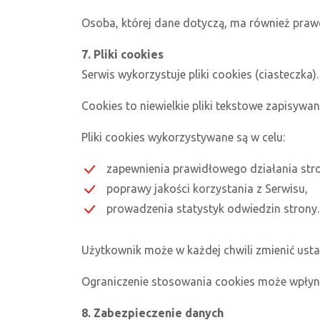
Osoba, której dane dotyczą, ma również pra
7. Pliki cookies
Serwis wykorzystuje pliki cookies (ciasteczka).
Cookies to niewielkie pliki tekstowe zapisyw
Pliki cookies wykorzystywane są w celu:
zapewnienia prawidłowego działania str
poprawy jakości korzystania z Serwisu,
prowadzenia statystyk odwiedzin strony.
Użytkownik może w każdej chwili zmienić usta
Ograniczenie stosowania cookies może wpłyną
8. Zabezpieczenie danych