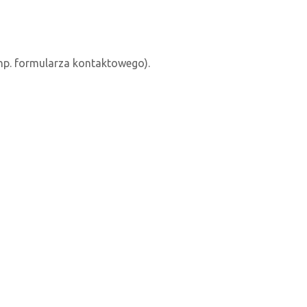
(np. formularza kontaktowego).