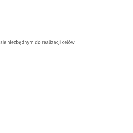
e niezbędnym do realizacji celów