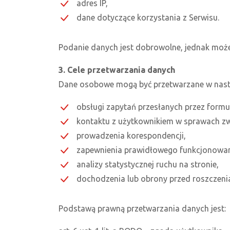
adres IP,
dane dotyczące korzystania z Serwisu.
Podanie danych jest dobrowolne, jednak może 
3. Cele przetwarzania danych
Dane osobowe mogą być przetwarzane w nastę
obsługi zapytań przesłanych przez formu
kontaktu z użytkownikiem w sprawach zwi
prowadzenia korespondencji,
zapewnienia prawidłowego funkcjonowan
analizy statystycznej ruchu na stronie,
dochodzenia lub obrony przed roszczeni
Podstawą prawną przetwarzania danych jest: