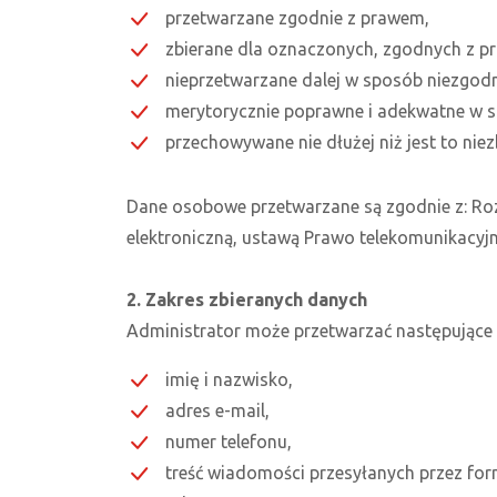
przetwarzane zgodnie z prawem,
zbierane dla oznaczonych, zgodnych z p
nieprzetwarzane dalej w sposób niezgodn
merytorycznie poprawne i adekwatne w s
przechowywane nie dłużej niż jest to nie
Dane osobowe przetwarzane są zgodnie z: Ro
elektroniczną, ustawą Prawo telekomunikacyjn
2. Zakres zbieranych danych
Administrator może przetwarzać następujące
imię i nazwisko,
adres e-mail,
numer telefonu,
treść wiadomości przesyłanych przez fo