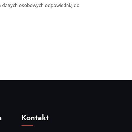
ych danych osobowych odpowiednią do
a
Kontakt