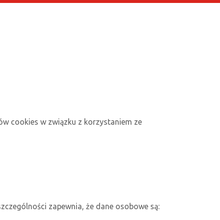
ów cookies w związku z korzystaniem ze
szczególności zapewnia, że dane osobowe są: